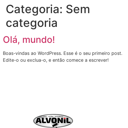
Categoria:
Sem
categoria
Olá, mundo!
Boas-vindas ao WordPress. Esse é o seu primeiro post.
Edite-o ou exclua-o, e então comece a escrever!