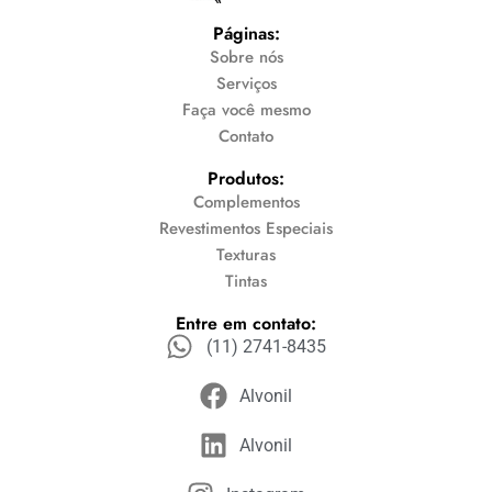
Páginas:
Sobre nós
Serviços
Faça você mesmo
Contato
Produtos:
Complementos
Revestimentos Especiais
Texturas
Tintas
Entre em contato:
(11) 2741-8435
Alvonil
Alvonil